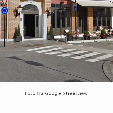
Foto fra Google Streetview