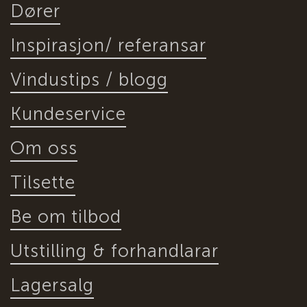
Dører
Inspirasjon/ referansar
Vindustips / blogg
Kundeservice
Om oss
Tilsette
Be om tilbod
Utstilling & forhandlarar
Lagersalg