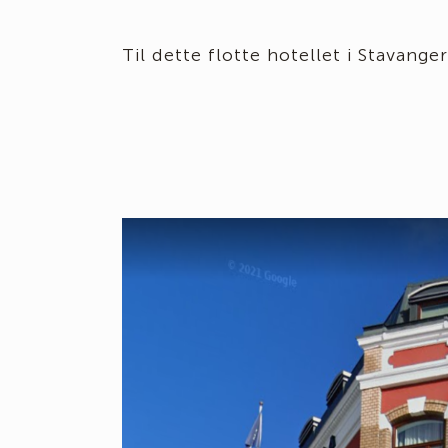
Til dette flotte hotellet i Stavang