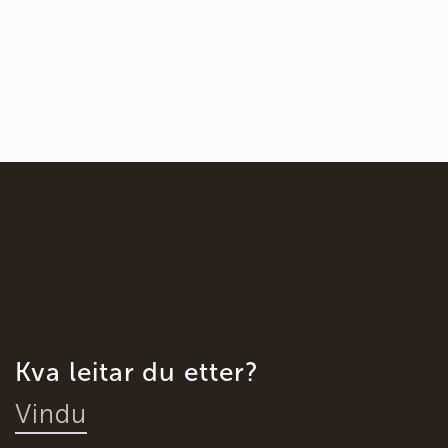
Kva leitar du etter?
Vindu