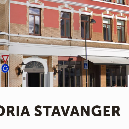
ORIA STAVANGER