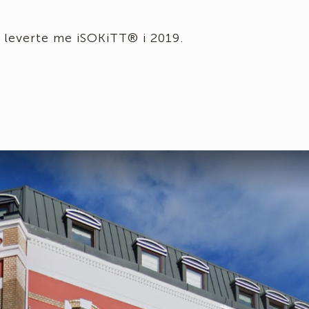
er leverte me iSOKiTT® i 2019.