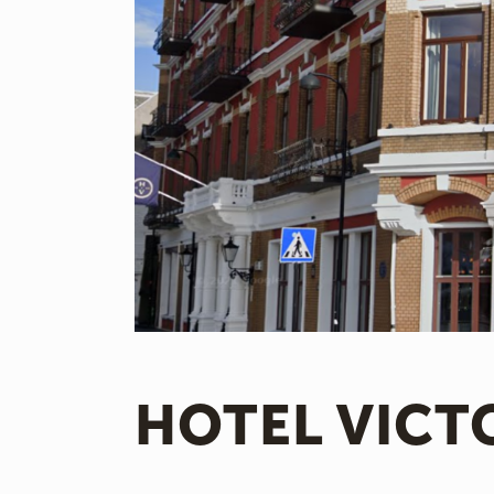
HOTEL VICT