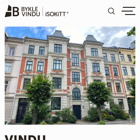
VINDU