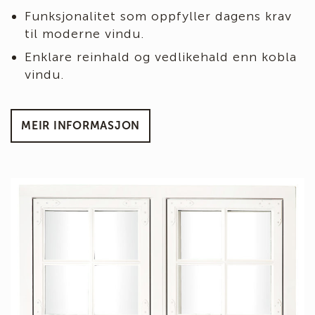
Funksjonalitet som oppfyller dagens krav
til moderne vindu.
Enklare reinhald og vedlikehald enn kobla
vindu.
MEIR INFORMASJON