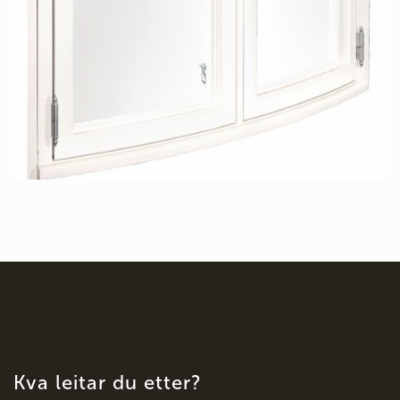
Kva leitar du etter?