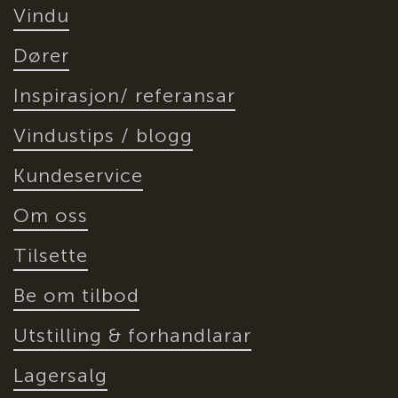
Vindu
Dører
Inspirasjon/ referansar
Vindustips / blogg
Kundeservice
Om oss
Tilsette
Be om tilbod
Utstilling & forhandlarar
Lagersalg