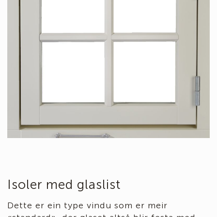
Isoler med glaslist
Dette er ein type vindu som er meir