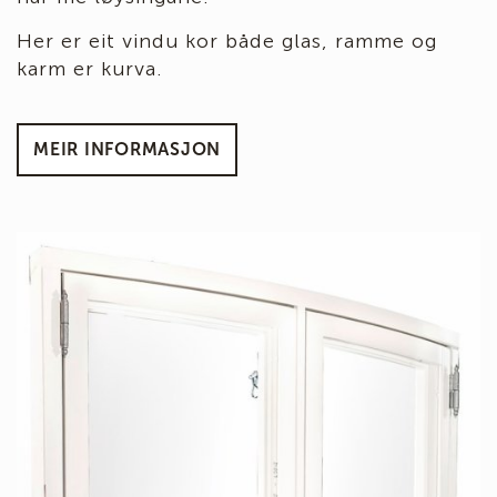
Her er eit vindu kor både glas, ramme og
karm er kurva.
MEIR INFORMASJON