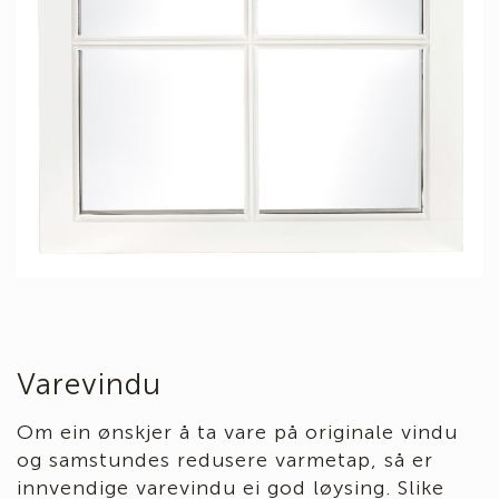
Varevindu
Om ein ønskjer å ta vare på originale vindu
og samstundes redusere varmetap, så er
innvendige varevindu ei god løysing. Slike