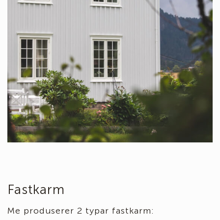
Fastkarm
Me produserer 2 typar fastkarm: