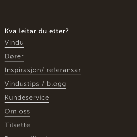
Kva leitar du etter?
Vindu
Dører
Inspirasjon/ referansar
Vindustips / blogg
Kundeservice
Om oss
Tilsette