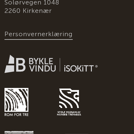
Solørvegen 1048
2260 Kirkenær
Personvernerklæring