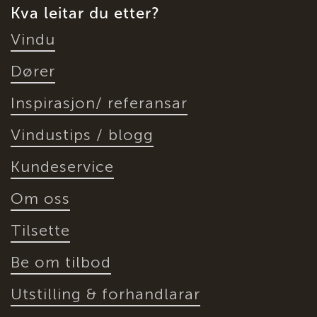
Kva leitar du etter?
Vindu
Dører
Inspirasjon/ referansar
Vindustips / blogg
Kundeservice
Om oss
Tilsette
Be om tilbod
Utstilling & forhandlarar