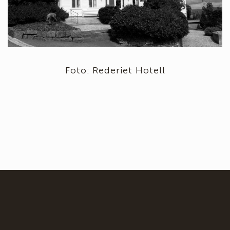
Foto: Rederiet Hotell