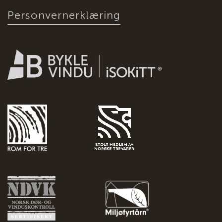
Personvernerklæring