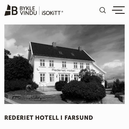
REDERIET HOTELL I FARSUND